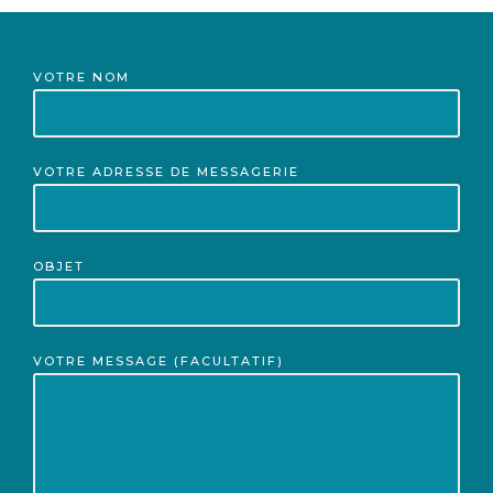
VOTRE NOM
VOTRE ADRESSE DE MESSAGERIE
OBJET
VOTRE MESSAGE (FACULTATIF)